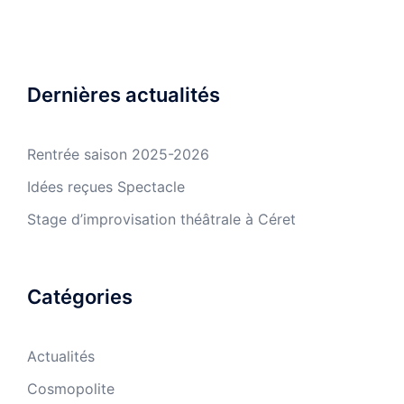
Dernières actualités
Rentrée saison 2025-2026
Idées reçues Spectacle
Stage d’improvisation théâtrale à Céret
Catégories
Actualités
Cosmopolite