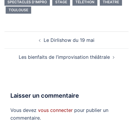
SPECTACLES D’IMPRO
STAGE
TÉLÉTHON
THEATRE
TOULOUSE
Navigation
Le Dirlishow du 19 mai
d’article
Les bienfaits de l’improvisation théâtrale
Laisser un commentaire
Vous devez
vous connecter
pour publier un
commentaire.