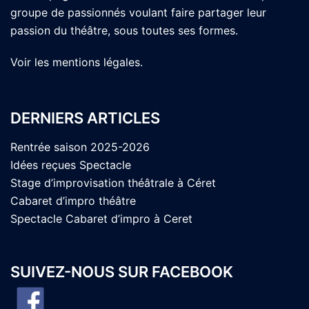
groupe de passionnés voulant faire partager leur
passion du théâtre, sous toutes ses formes.
Voir les
mentions légales
.
DERNIERS ARTICLES
Rentrée saison 2025-2026
Idées reçues Spectacle
Stage d’improvisation théâtrale à Céret
Cabaret d’impro théâtre
Spectacle Cabaret d’impro à Ceret
SUIVEZ-NOUS SUR FACEBOOK