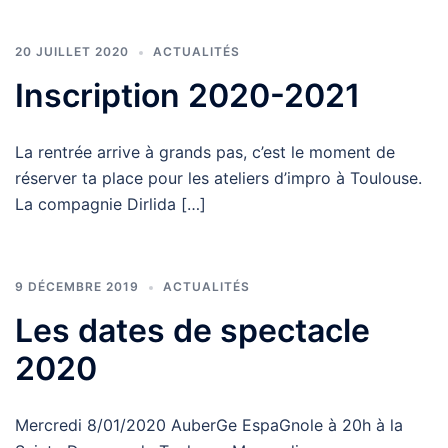
20 JUILLET 2020
ACTUALITÉS
Inscription 2020-2021
La rentrée arrive à grands pas, c’est le moment de
réserver ta place pour les ateliers d’impro à Toulouse.
La compagnie Dirlida […]
9 DÉCEMBRE 2019
ACTUALITÉS
Les dates de spectacle
2020
Mercredi 8/01/2020 AuberGe EspaGnole à 20h à la