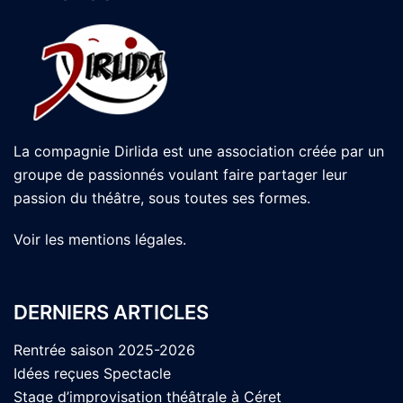
La compagnie Dirlida est une association créée par un
groupe de passionnés voulant faire partager leur
passion du théâtre, sous toutes ses formes.
Voir les
mentions légales
.
DERNIERS ARTICLES
Rentrée saison 2025-2026
Idées reçues Spectacle
Stage d’improvisation théâtrale à Céret