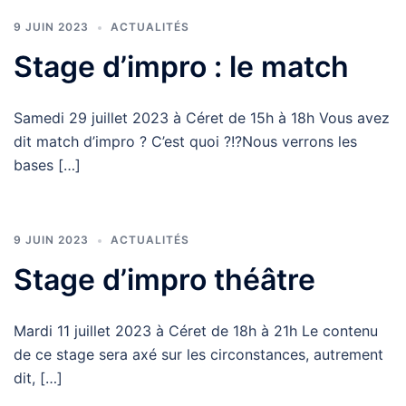
9 JUIN 2023
ACTUALITÉS
Stage d’impro : le match
Samedi 29 juillet 2023 à Céret de 15h à 18h Vous avez
dit match d’impro ? C’est quoi ?!?Nous verrons les
bases […]
9 JUIN 2023
ACTUALITÉS
Stage d’impro théâtre
Mardi 11 juillet 2023 à Céret de 18h à 21h Le contenu
de ce stage sera axé sur les circonstances, autrement
dit, […]