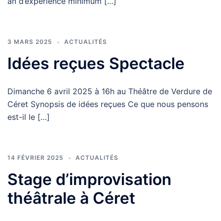
an d’expérience minimum […]
3 MARS 2025
ACTUALITÉS
Idées reçues Spectacle
Dimanche 6 avril 2025 à 16h au Théâtre de Verdure de
Céret Synopsis de idées reçues Ce que nous pensons
est-il le […]
14 FÉVRIER 2025
ACTUALITÉS
Stage d’improvisation
théâtrale à Céret