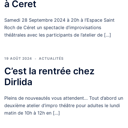
à Ceret
Samedi 28 Septembre 2024 à 20h à l’Espace Saint
Roch de Céret un spectacle d’improvisations
théâtrales avec les participants de l’atelier de […]
19 AOÛT 2024
ACTUALITÉS
C’est la rentrée chez
Dirlida
Pleins de nouveautés vous attendent… Tout d’abord un
deuxième atelier d’impro théâtre pour adultes le lundi
matin de 10h à 12h en […]