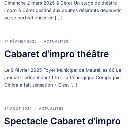
Dimanche 2 mars 2025 à Céret Un stage de théâtre
impro à Céret destiné aux adultes désirants découvrir
ou se perfectionner en […]
14 FÉVRIER 2025
ACTUALITÉS
Cabaret d’impro théâtre
Le 9 février 2025 Foyer Municipal de Maureillas 66 Le
journal L’indépendant titre : » L’énergique Compagnie
Dirlida a fait sensation » C’est […]
31 AOÛT 2024
ACTUALITÉS
Spectacle Cabaret d’impro