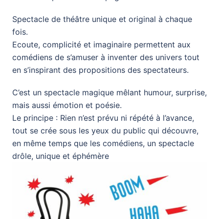
Spectacle de théâtre unique et original à chaque
fois.
Ecoute, complicité et imaginaire permettent aux
comédiens de s’amuser à inventer des univers tout
en s’inspirant des propositions des spectateurs.
C’est un spectacle magique mêlant humour, surprise,
mais aussi émotion et poésie.
Le principe : Rien n’est prévu ni répété à l’avance,
tout se crée sous les yeux du public qui découvre,
en même temps que les comédiens, un spectacle
drôle, unique et éphémère