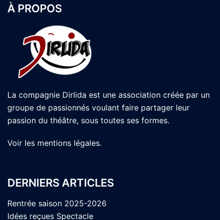
À PROPOS
La compagnie Dirlida est une association créée par un
groupe de passionnés voulant faire partager leur
passion du théâtre, sous toutes ses formes.
Voir les
mentions légales
.
DERNIERS ARTICLES
Rentrée saison 2025-2026
Idées reçues Spectacle