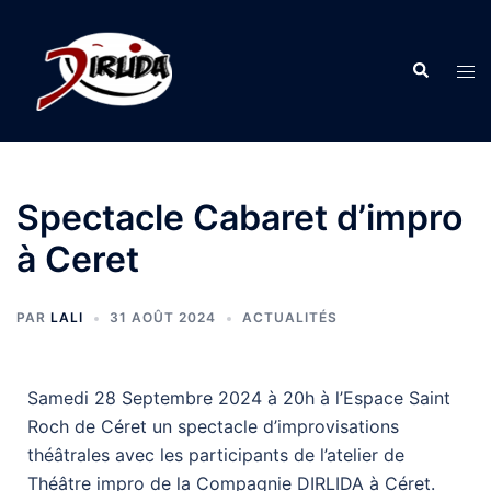
Spectacle Cabaret d’impro
à Ceret
PAR
LALI
31 AOÛT 2024
ACTUALITÉS
Samedi 28 Septembre 2024 à 20h à l’Espace Saint
Roch de Céret un spectacle d’improvisations
théâtrales avec les participants de l’atelier de
Théâtre impro de la Compagnie DIRLIDA à Céret.