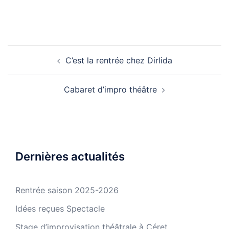
C’est la rentrée chez Dirlida
Cabaret d’impro théâtre
Dernières actualités
Rentrée saison 2025-2026
Idées reçues Spectacle
Stage d’improvisation théâtrale à Céret