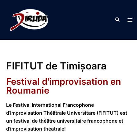
FIFITUT de Timișoara
Festival d'improvisation en
Roumanie
Le Festival International Francophone
d’Improvisation Théâtrale Universitare (FIFITUT) est
un festival de théâtre universitaire francophone et
d’improvisation théâtrale!