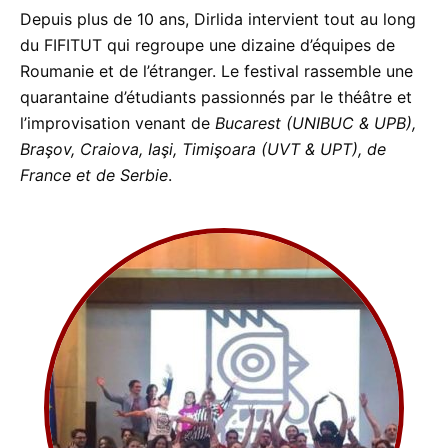
Depuis plus de 10 ans, Dirlida intervient tout au long
du FIFITUT qui regroupe une dizaine d’équipes de
Roumanie et de l’étranger. Le festival rassemble une
quarantaine d’étudiants passionnés par le théâtre et
l’improvisation venant de
Bucarest (UNIBUC & UPB),
Braşov, Craiova, Iaşi, Timişoara (UVT & UPT), de
France et de Serbie
.