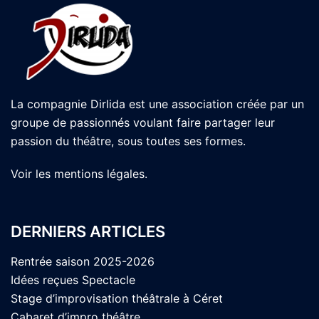
La compagnie Dirlida est une association créée par un
groupe de passionnés voulant faire partager leur
passion du théâtre, sous toutes ses formes.
Voir les
mentions légales
.
DERNIERS ARTICLES
Rentrée saison 2025-2026
Idées reçues Spectacle
Stage d’improvisation théâtrale à Céret
Cabaret d’impro théâtre