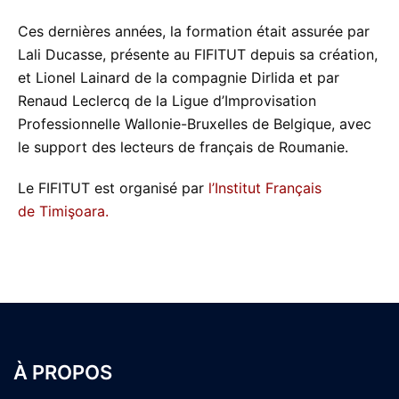
Ces dernières années, la formation était assurée par
Lali Ducasse, présente au FIFITUT depuis sa création,
et Lionel Lainard de la compagnie Dirlida et par
Renaud Leclercq de la Ligue d’Improvisation
Professionnelle Wallonie-Bruxelles de Belgique, avec
le support des lecteurs de français de Roumanie.
Le FIFITUT est organisé par
l’Institut Français
de Timişoara.
À PROPOS