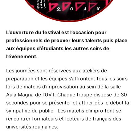
L’ouverture du festival est l’occasion pour
professionnels de prouver leurs talents puis place
aux équipes d’étudiants les autres soirs de
l’événement.
Les journées sont réservées aux ateliers de
préparation et les équipes s’affrontent tous les soirs
lors de matchs d’improvisation au sein de la salle
Aula Magna de l’UVT. Chaque troupe dispose de 30
secondes pour se présenter et attirer dès le début la
sympathie du public. Les matchs d’impro font se
rencontrer formateurs et lecteurs de français des
universités roumaines.