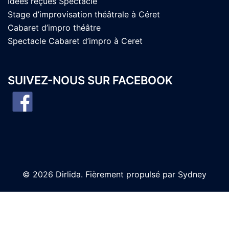
Idées reçues Spectacle
Stage d’improvisation théâtrale à Céret
Cabaret d’impro théâtre
Spectacle Cabaret d’impro à Ceret
SUIVEZ-NOUS SUR FACEBOOK
© 2026 Dirlida. Fièrement propulsé par
Sydney