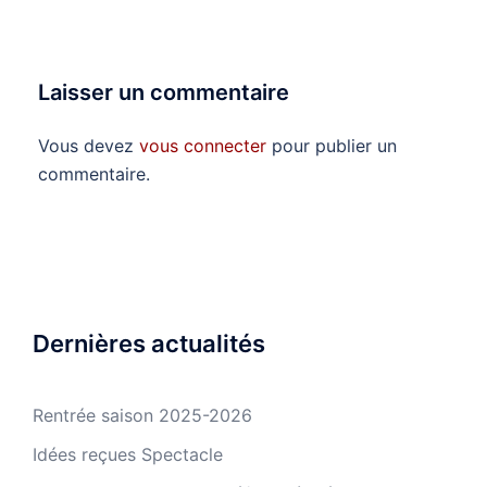
Laisser un commentaire
Vous devez
vous connecter
pour publier un
commentaire.
Dernières actualités
Rentrée saison 2025-2026
Idées reçues Spectacle