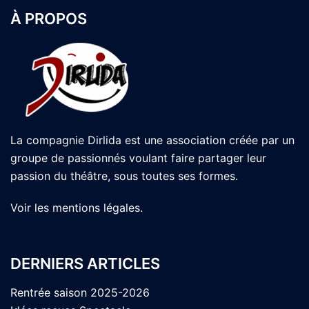
À PROPOS
La compagnie Dirlida est une association créée par un
groupe de passionnés voulant faire partager leur
passion du théâtre, sous toutes ses formes.
Voir les
mentions légales
.
DERNIERS ARTICLES
Rentrée saison 2025-2026