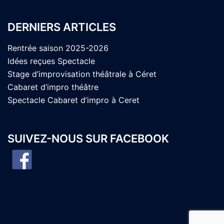
DERNIERS ARTICLES
Rentrée saison 2025-2026
Idées reçues Spectacle
Stage d’improvisation théâtrale à Céret
Cabaret d’impro théâtre
Spectacle Cabaret d’impro à Ceret
SUIVEZ-NOUS SUR FACEBOOK