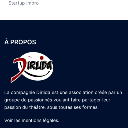
Startup Impro
À PROPOS
La compagnie Dirlida est une association créée par un
groupe de passionnés voulant faire partager leur
passion du théâtre, sous toutes ses formes.
Voir les
mentions légales
.