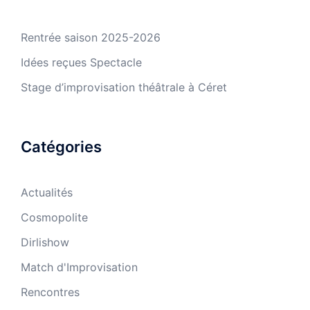
Rentrée saison 2025-2026
Idées reçues Spectacle
Stage d’improvisation théâtrale à Céret
Catégories
Actualités
Cosmopolite
Dirlishow
Match d'Improvisation
Rencontres