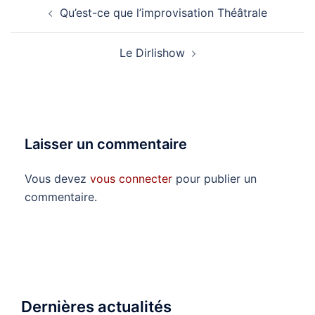
Navigation
Qu’est-ce que l’improvisation Théâtrale
d’article
Le Dirlishow
Laisser un commentaire
Vous devez
vous connecter
pour publier un
commentaire.
Dernières actualités