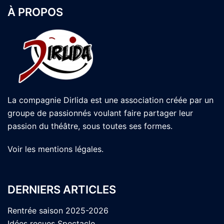
À PROPOS
La compagnie Dirlida est une association créée par un
groupe de passionnés voulant faire partager leur
passion du théâtre, sous toutes ses formes.
Voir les
mentions légales
.
DERNIERS ARTICLES
Rentrée saison 2025-2026
Idées reçues Spectacle