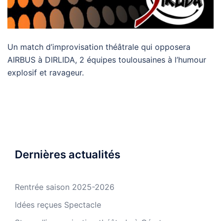
Un match d’improvisation théâtrale qui opposera
AIRBUS à DIRLIDA, 2 équipes toulousaines à l’humour
explosif et ravageur.
Dernières actualités
Rentrée saison 2025-2026
Idées reçues Spectacle