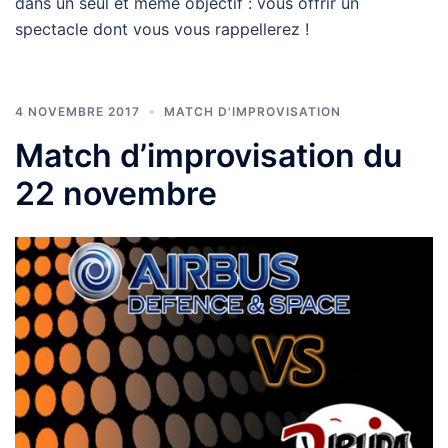
dans un seul et même objectif : vous offrir un
spectacle dont vous vous rappellerez !
4 NOVEMBRE 2017
MATCH D'IMPROVISATION
Match d’improvisation du
22 novembre