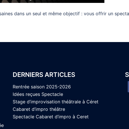
aines dans un seul et même objectif : vous offrir un spect
DERNIERS ARTICLES
S
Rentrée saison 2025-2026
Idées reçues Spectacle
Stage d’improvisation théâtrale à Céret
Cabaret d’impro théâtre
Spectacle Cabaret d’impro à Ceret
ée