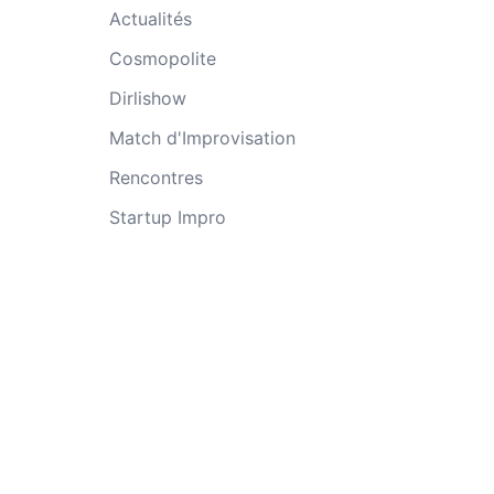
Actualités
Cosmopolite
Dirlishow
Match d'Improvisation
Rencontres
Startup Impro