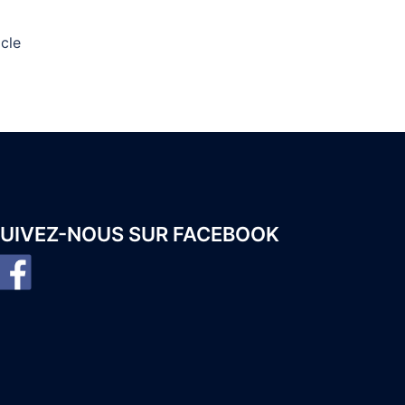
acle
UIVEZ-NOUS SUR FACEBOOK