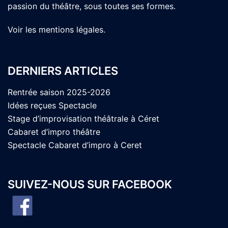
passion du théâtre, sous toutes ses formes.
Voir les
mentions légales
.
DERNIERS ARTICLES
Rentrée saison 2025-2026
Idées reçues Spectacle
Stage d’improvisation théâtrale à Céret
Cabaret d’impro théâtre
Spectacle Cabaret d’impro à Ceret
SUIVEZ-NOUS SUR FACEBOOK