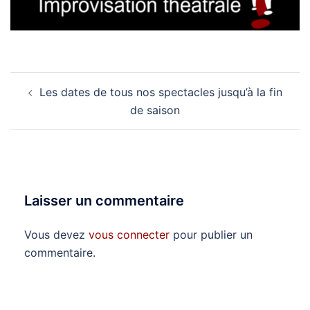
Navigation
Les dates de tous nos spectacles jusqu’à la fin
d’article
de saison
Laisser un commentaire
Vous devez
vous connecter
pour publier un
commentaire.