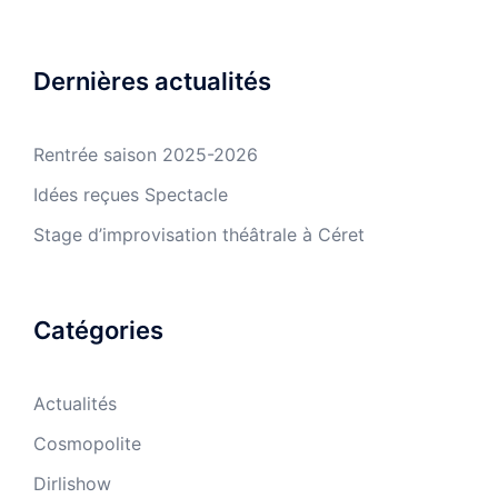
Dernières actualités
Rentrée saison 2025-2026
Idées reçues Spectacle
Stage d’improvisation théâtrale à Céret
Catégories
Actualités
Cosmopolite
Dirlishow