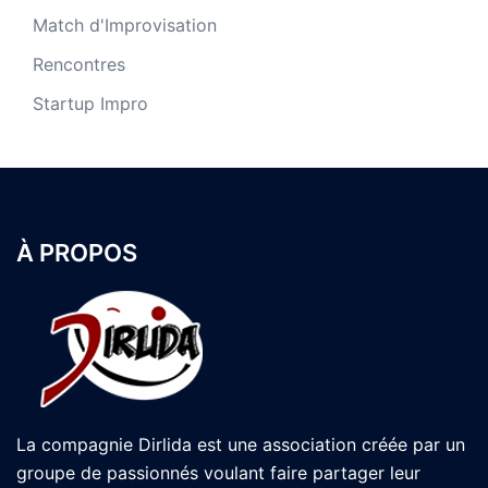
Match d'Improvisation
Rencontres
Startup Impro
À PROPOS
La compagnie Dirlida est une association créée par un
groupe de passionnés voulant faire partager leur