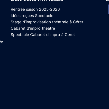
Rentrée saison 2025-2026
Idées reçues Spectacle
Stage d’improvisation théâtrale à Céret
Cabaret d’impro théâtre
Spectacle Cabaret d’impro à Ceret
ée