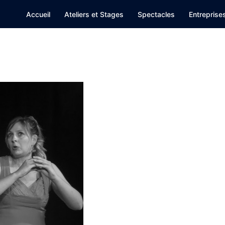
Accueil
Ateliers et Stages
Spectacles
Entreprise