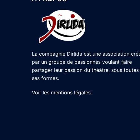
La compagnie Dirlida est une association cré
par un groupe de passionnés voulant faire
partager leur passion du théâtre, sous toutes
ses formes.
Voir les
mentions légales
.